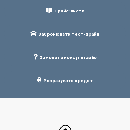
Прайс-листи
Забронювати тест-драйв
Замовити консультацію
Розрахувати кредит