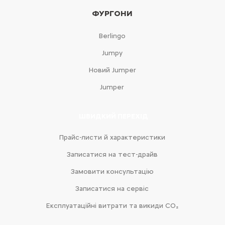
ФУРГОНИ
Berlingo
Jumpy
Новий Jumper
Jumper
ШВИДКИЙ ПЕРЕХІД
Прайс-листи й характеристики
Записатися на тест-драйв
Замовити консультацію
Записатися на сервіс
Експлуатаційні витрати та викиди CO₂