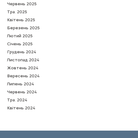
Червень 2025
Тра. 2025
Квітень 2025
Березень 2025
Лютий 2025
Cічень 2025
Грудень 2024
Листопад 2024
Жовтень 2024
Вересень 2024
Липень 2024
Червень 2024
Тра. 2024
Квітень 2024