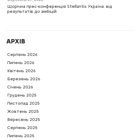
Щорічна прес-конференція Stellantis Україна: від
результатів до амбіцій
АРХІВ
Серпень 2026
Липень 2026
Квітень 2026
Березень 2026
Cічень 2026
Грудень 2025
Листопад 2025
Жовтень 2025
Вересень 2025
Серпень 2025
Липень 2025