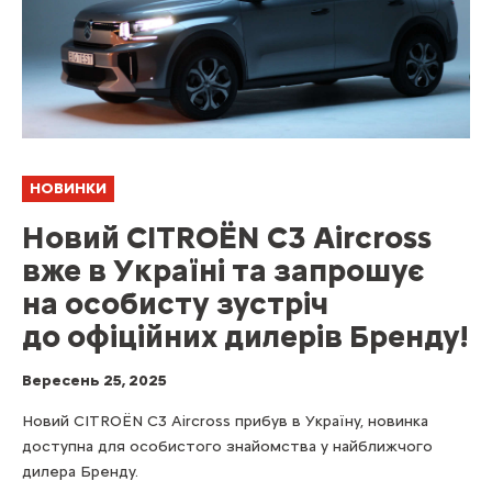
НОВИНКИ
Новий CITROЁN C3 Aircross
вже в Україні та запрошує
на особисту зустріч
до офіційних дилерів Бренду!
Вересень 25, 2025
Новий CITROЁN C3 Aircross прибув в Україну, новинка
доступна для особистого знайомства у найближчого
дилера Бренду.