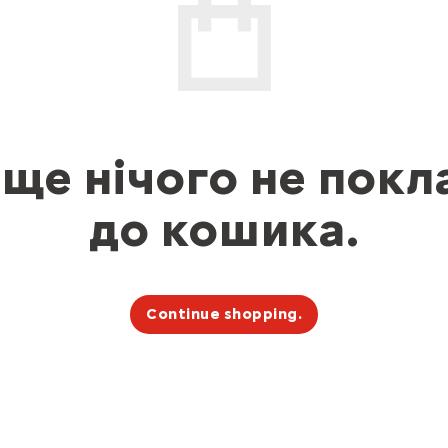
 ще нічого не покл
до кошика.
Continue shopping.