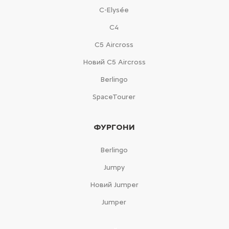
C-Elysée
С4
С5 Aircross
Новий С5 Aircross
Berlingo
SpaceTourer
ФУРГОНИ
Berlingo
Jumpy
Новий Jumper
Jumper