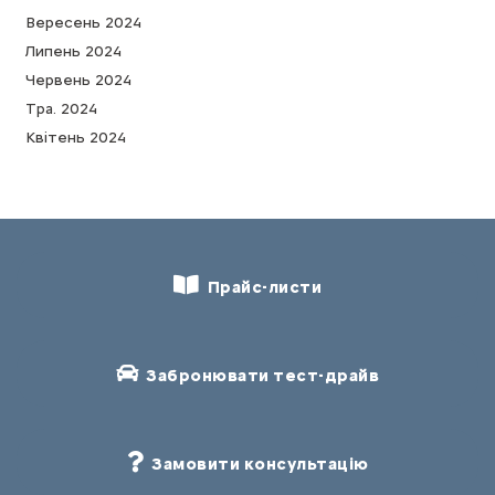
Вересень 2024
Липень 2024
Червень 2024
Тра. 2024
Квітень 2024
Прайс-листи
Забронювати тест-драйв
Замовити консультацію