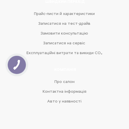
ШВИДКИЙ ПЕРЕХІД
Прайс-листи й характеристики
Записатися на тест-драйв
Замовити консультацію
Записатися на сервіс
Експлуатаційні витрати та викиди CO₂
КОМПАНІЯ
Про салон
Контактна інформація
Авто у наявності