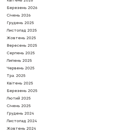
Квітень 2026
Березень 2026
Cічень 2026
Грудень 2025
Листопад 2025
Жовтень 2025
Вересень 2025
Серпень 2025
Липень 2025
Червень 2025
Тра. 2025
Квітень 2025
Березень 2025
Лютий 2025
Cічень 2025
Грудень 2024
Листопад 2024
Жовтень 2024