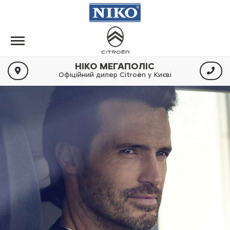
НІКО МЕГАПОЛІС
Офіційний дилер Citroën у Києві