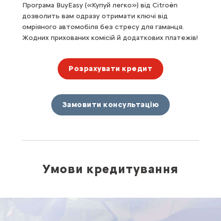
Програма BuyEasy («Купуй легко») від Citroën
дозволить вам одразу отримати ключі від
омріяного автомобіля без стресу для гаманця.
Жодних прихованих комісій й додаткових платежів!
Розрахувати кредит
Замовити консультацію
Умови кредитування