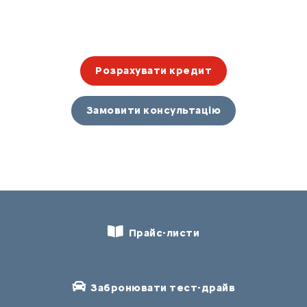
Розрахувати кредит
Замовити консультацію
Прайс-листи
Забронювати тест-драйв