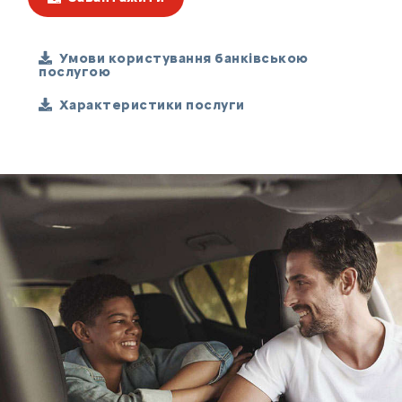
Умови користування банківською
послугою
Характеристики послуги