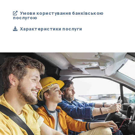
Умови користування банківською
послугою
Характеристики послуги