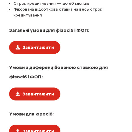
Строк кредитування — до 60 місяців
Фіксована відсоткова ставка на весь строк
кредитування
Загальні умови для фізосіб і ФОП:
Завантажити
Умови з диференційованою ставкою для
фізосіб і ФОП:
Завантажити
Умови для юросіб:
Завантажити