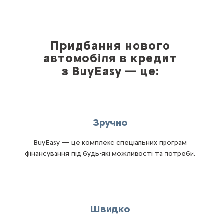
Придбання нового
автомобіля в кредит
з BuyEasy — це:
Зручно
BuyEasy — це комплекс спеціальних програм
фінансування під будь-які можливості та потреби.
Швидко