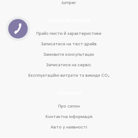
Jumper
ШВИДКИЙ ПЕРЕХІД
Прайс-листи й характеристики
Записатися на тест-драйв
Замовити консультацію
Записатися на сервіс
Експлуатаційні витрати та викиди CO₂
КОМПАНІЯ
Про салон
Контактна інформація
Авто у наявності