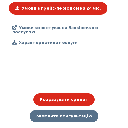
Умови з грейс-періодом на 24 міс.
Умови користування банківською
послугою
Характеристики послуги
Розрахувати кредит
Замовити консультацію