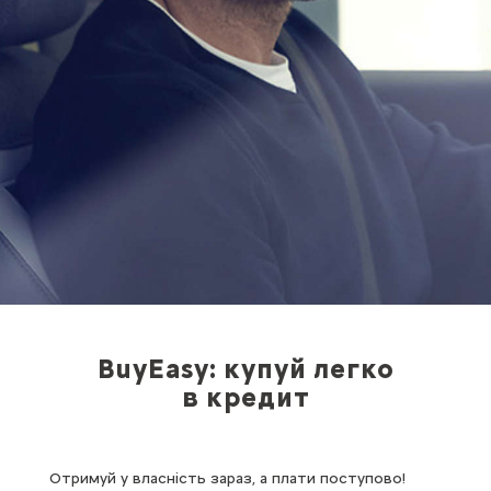
BuyEasy: купуй легко
в кредит
Отримуй у власність зараз, а плати поступово!