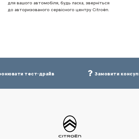
для вашого автомобіля, будь ласка, зверніться
до авторизованого сервісного центру Citroën.
онювати тест-драйв
Замовити консул