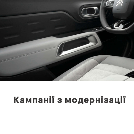
Кампанії з модернізації