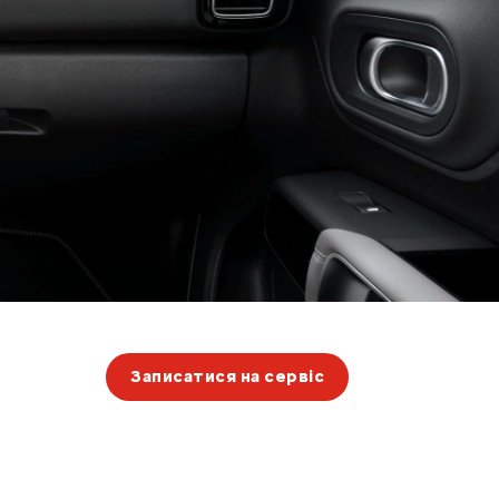
Записатися на сервіс