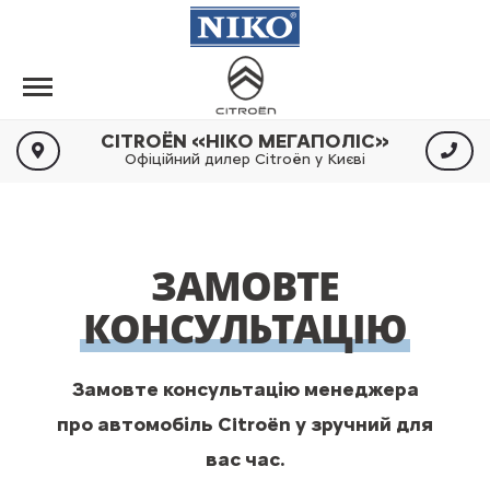
CITROËN «НІКО МЕГАПОЛІС»
Офіційний дилер Citroën у Києві
ЗАМОВТЕ
КОНСУЛЬТАЦІЮ
Замовте консультацію менеджера
про автомобіль Citroën у зручний для
вас час.