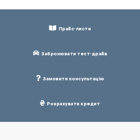
Прайс-листи
Забронювати тест-драйв
Замовити консультацію
Розрахувати кредит