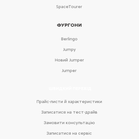
SpaceTourer
ФУРГОНИ
Berlingo
Jumpy
Новий Jumper
Jumper
ШВИДКИЙ ПЕРЕХІД
Прайс-листи й характеристики
Записатися на тест-драйв
Замовити консультацію
Записатися на сервіс