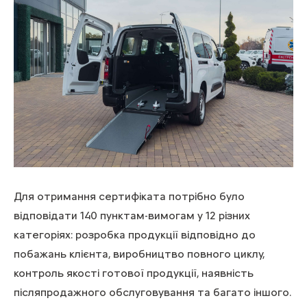
Для отримання сертифіката потрібно було
відповідати 140 пунктам-вимогам у 12 різних
категоріях: розробка продукції відповідно до
побажань клієнта, виробництво повного циклу,
контроль якості готової продукції, наявність
післяпродажного обслуговування та багато іншого.