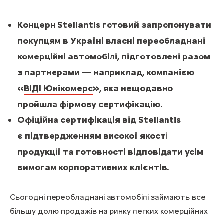
Концерн Stellantis готовий запропонувати
покупцям в Україні власні переобладнані
комерційні автомобілі, підготовлені разом
з партнерами — наприклад, компанією
«
ВІДІ Юнікомерс
», яка нещодавно
пройшла фірмову сертифікацію.
Офіційна сертифікація від Stellantis
є підтвердженням високої якості
продукції та готовності відповідати усім
вимогам корпоративних клієнтів.
Сьогодні переобладнані автомобілі займають все
більшу долю продажів на ринку легких комерційних