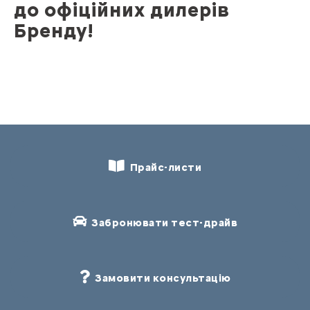
до офіційних дилерів
Бренду!
Прайс-листи
Забронювати тест-драйв
Замовити консультацію