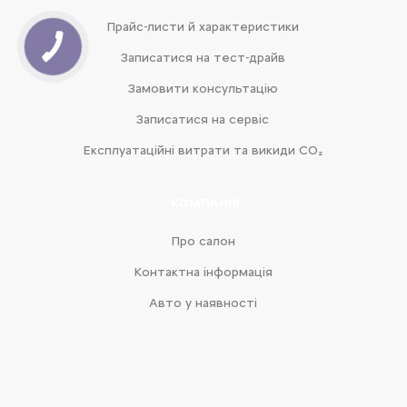
Прайс-листи й характеристики
Записатися на тест-драйв
Замовити консультацію
Записатися на сервіс
Експлуатаційні витрати та викиди CO₂
КОМПАНІЯ
Про салон
Контактна інформація
Авто у наявності