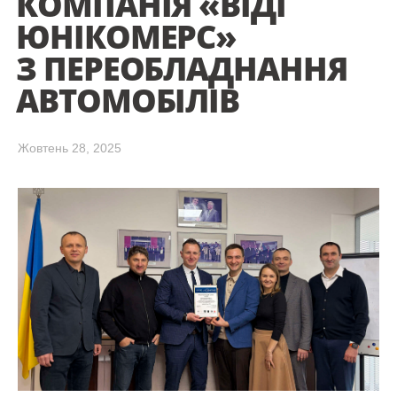
КОМПАНІЯ «ВІДІ
ЮНІКОМЕРС»
З ПЕРЕОБЛАДНАННЯ
АВТОМОБІЛІВ
Жовтень 28, 2025