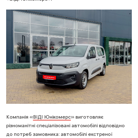
Компанія «
ВІДІ Юнікомерс
» виготовляє
різноманітні спеціалізовані автомобілі відповідно
до потреб замовника: автомобілі екстреної