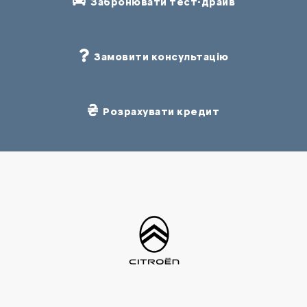
Забронювати тест-драйв
Замовити консультацію
Розрахувати кредит