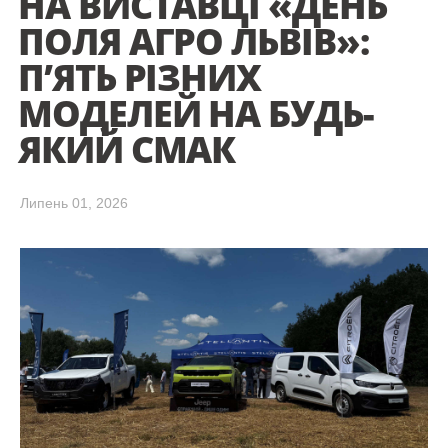
НА ВИСТАВЦІ «ДЕНЬ
ПОЛЯ АГРО ЛЬВІВ»:
П’ЯТЬ РІЗНИХ
МОДЕЛЕЙ НА БУДЬ-
ЯКИЙ СМАК
Липень 01, 2026