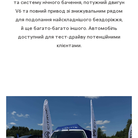
та систему нічного бачення, потужний двигун
V6 та повний привод зі знижувальним рядом
для подолання найскладнішого бездоріжжя,
й ще багато-багато іншого. Автомобіль
доступний для тест-драйву потенційними
клієнтами.