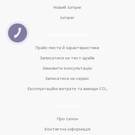
Новий Jumper
Jumper
ШВИДКИЙ ПЕРЕХІД
Прайс-листи й характеристики
Записатися на тест-драйв
Замовити консультацію
Записатися на сервіс
Експлуатаційні витрати та викиди CO₂
КОМПАНІЯ
Про салон
Контактна інформація